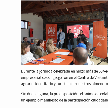
Durante la jornada celebrada en mazo más de 60 ve
empresarial se congregaron en el Centro de Visitant
agrario, identitario y turístico de nuestros almendros
Sin duda alguna, la predisposición, el ánimo de cola
un ejemplo manifiesto de la participación ciudadan